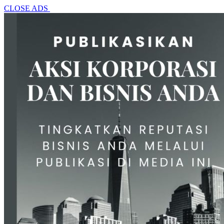
CLOSE ADS