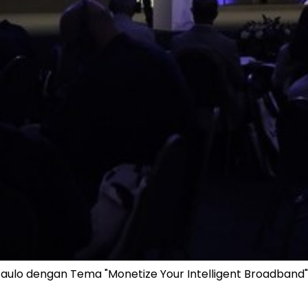
aulo dengan Tema "Monetize Your Intelligent Broadband"