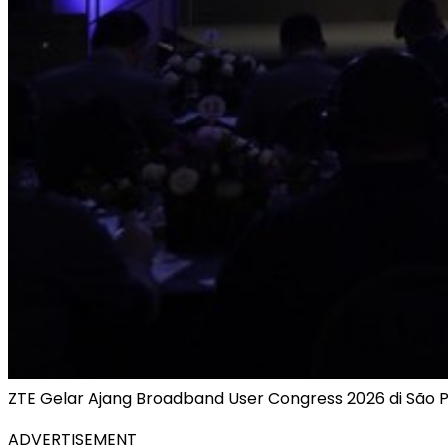
ZTE Gelar Ajang Broadband User Congress 2026 di São P
ADVERTISEMENT