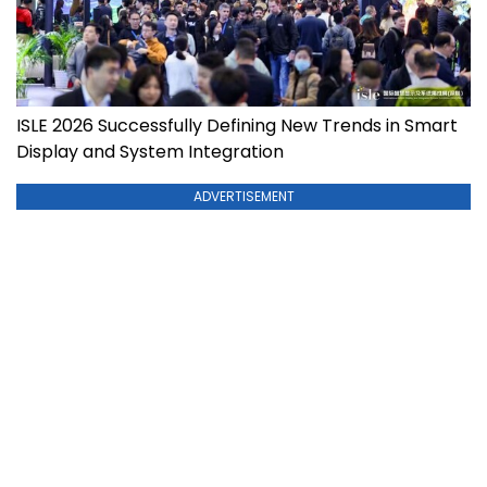
ISLE 2026 Successfully Defining New Trends in Smart
Display and System Integration
ADVERTISEMENT