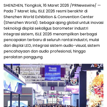
SHENZHEN, Tiongkok, 16 Maret 2026 /PRNewswire/ —
Pada 7 Maret lalu, ISLE 2026 resmi berakhir di
Shenzhen World Exhibition & Convention Center
(Shenzhen World). Sebagai ajang global untuk inovasi
teknologi displai sekaligus barometer industri
integrasi sistem, ISLE 2026 menampilkan berbagai
pencapaian terbaru di seluruh rantai industri, mulai
dari displai LED, integrasi sistem audio-visual, sistem
pencahayaan dan audio profesional, hingga
peralatan panggung.