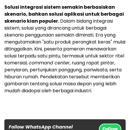
Solusi integrasi sistem semakin berbasiskan
skenario, bahkan solusi aplikasi untuk berbagai
skenario kian populer.
Dalam bidang integrasi
sistem, solusi yang dirancang untuk berbagai
skenario penggunaan semakin diminati. Era yang
mengutamakan "satu produk perangkat keras" mulai
ditinggalkan. Kini, peserta pameran menawarkan
solusi terpadu satu pintu, termasuk untuk sektor ritel
komersial,
command center
, ruang rapat pintar,
penyiaran, pertunjukan panggung, pariwisata, serta
hiburan rumah. Pendekatan tersebut memberikan
gambaran tentang solusi masa depan yang lebih
mudah diadopsi oleh berbagai industri.
Follow WhatsApp Channel
Follow