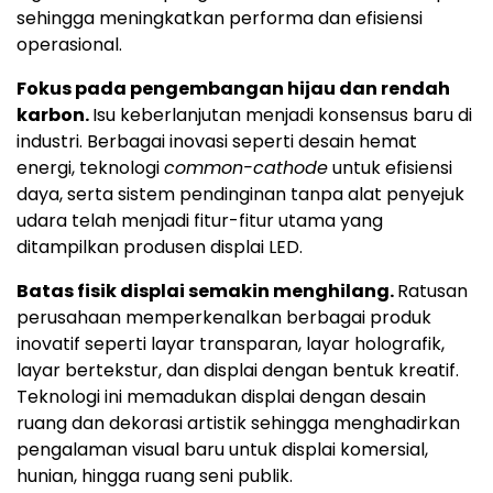
sehingga meningkatkan performa dan efisiensi
operasional.
Fokus pada pengembangan hijau dan rendah
karbon.
Isu keberlanjutan menjadi konsensus baru di
industri. Berbagai inovasi seperti desain hemat
energi, teknologi
common-cathode
untuk efisiensi
daya, serta sistem pendinginan tanpa alat penyejuk
udara telah menjadi fitur-fitur utama yang
ditampilkan produsen displai LED.
Batas fisik displai semakin menghilang.
Ratusan
perusahaan memperkenalkan berbagai produk
inovatif seperti layar transparan, layar holografik,
layar bertekstur, dan displai dengan bentuk kreatif.
Teknologi ini memadukan displai dengan desain
ruang dan dekorasi artistik sehingga menghadirkan
pengalaman visual baru untuk displai komersial,
hunian, hingga ruang seni publik.