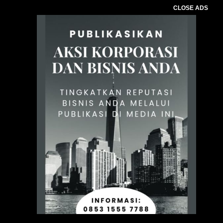
CLOSE ADS