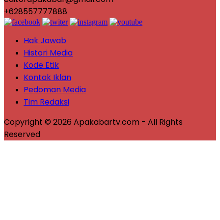
+628557777888
Hak Jawab
Histori Media
Kode Etik
Kontak Iklan
Pedoman Media
Tim Redaksi
Copyright © 2026 Apakabartv.com - All Rights
Reserved