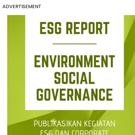
ADVERTISEMENT