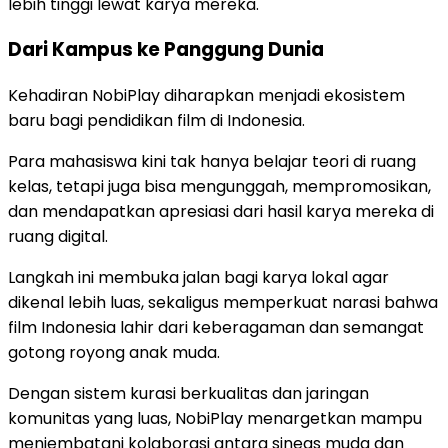
lebih tinggi lewat karya mereka.
Dari Kampus ke Panggung Dunia
Kehadiran NobiPlay diharapkan menjadi ekosistem
baru bagi pendidikan film di Indonesia.
Para mahasiswa kini tak hanya belajar teori di ruang
kelas, tetapi juga bisa mengunggah, mempromosikan,
dan mendapatkan apresiasi dari hasil karya mereka di
ruang digital.
Langkah ini membuka jalan bagi karya lokal agar
dikenal lebih luas, sekaligus memperkuat narasi bahwa
film Indonesia lahir dari keberagaman dan semangat
gotong royong anak muda.
Dengan sistem kurasi berkualitas dan jaringan
komunitas yang luas, NobiPlay menargetkan mampu
menjembatani kolaborasi antara sineas muda dan