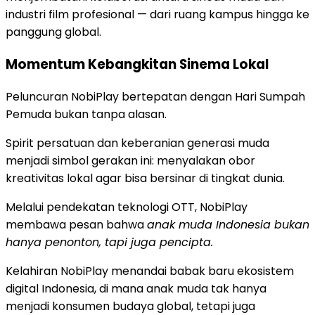
industri film profesional — dari ruang kampus hingga ke
panggung global.
Momentum Kebangkitan Sinema Lokal
Peluncuran NobiPlay bertepatan dengan Hari Sumpah
Pemuda bukan tanpa alasan.
Spirit persatuan dan keberanian generasi muda
menjadi simbol gerakan ini: menyalakan obor
kreativitas lokal agar bisa bersinar di tingkat dunia.
Melalui pendekatan teknologi OTT, NobiPlay
membawa pesan bahwa
anak muda Indonesia bukan
hanya penonton, tapi juga pencipta.
Kelahiran NobiPlay menandai babak baru ekosistem
digital Indonesia, di mana anak muda tak hanya
menjadi konsumen budaya global, tetapi juga