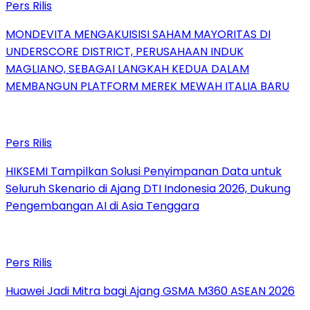
Pers Rilis
MONDEVITA MENGAKUISISI SAHAM MAYORITAS DI
UNDERSCORE DISTRICT, PERUSAHAAN INDUK
MAGLIANO, SEBAGAI LANGKAH KEDUA DALAM
MEMBANGUN PLATFORM MEREK MEWAH ITALIA BARU
Pers Rilis
HIKSEMI Tampilkan Solusi Penyimpanan Data untuk
Seluruh Skenario di Ajang DTI Indonesia 2026, Dukung
Pengembangan AI di Asia Tenggara
Pers Rilis
Huawei Jadi Mitra bagi Ajang GSMA M360 ASEAN 2026