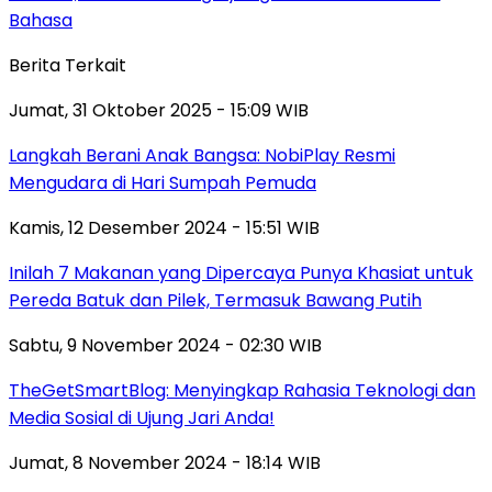
Bahasa
Berita Terkait
Jumat, 31 Oktober 2025 - 15:09 WIB
Langkah Berani Anak Bangsa: NobiPlay Resmi
Mengudara di Hari Sumpah Pemuda
Kamis, 12 Desember 2024 - 15:51 WIB
Inilah 7 Makanan yang Dipercaya Punya Khasiat untuk
Pereda Batuk dan Pilek, Termasuk Bawang Putih
Sabtu, 9 November 2024 - 02:30 WIB
TheGetSmartBlog: Menyingkap Rahasia Teknologi dan
Media Sosial di Ujung Jari Anda!
Jumat, 8 November 2024 - 18:14 WIB