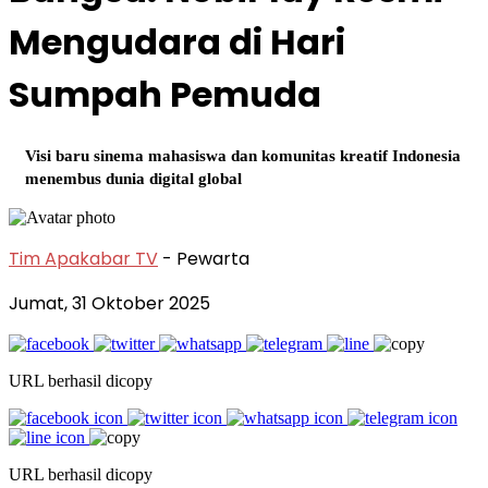
Mengudara di Hari
Sumpah Pemuda
Visi baru sinema mahasiswa dan komunitas kreatif Indonesia
menembus dunia digital global
Tim Apakabar TV
- Pewarta
Jumat, 31 Oktober 2025
URL berhasil dicopy
URL berhasil dicopy