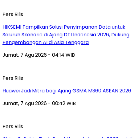
Pers Rilis
HIKSEMI Tampilkan Solusi Penyimpanan Data untuk
Seluruh Skenario di Ajang DTI Indonesia 2026, Dukung
Pengembangan AI di Asia Tenggara
Jumat, 7 Agu 2026 - 04:14 WIB
Pers Rilis
Huawei Jadi Mitra bagi Ajang GSMA M360 ASEAN 2026
Jumat, 7 Agu 2026 - 00:42 WIB
Pers Rilis