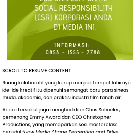
SCROLL TO RESUME CONTENT
Ruang kolaboratif yang kerap menjadi tempat lahirnya
ide-ide kreatif itu dipenuhi semangat baru para sineas
muda, akademisi, dan praktisi industri film tanah air.
Acara tersebut juga menghadirkan Chris Schueler,
pemenang Emmy Award dan CEO Christopher
Productions, yang memaparkan sesi masterclass
berjudul
“How Media Shape Perception and Drive