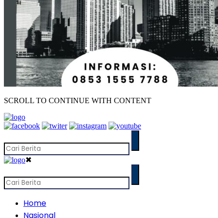
SCROLL TO CONTINUE WITH CONTENT
✖
Home
Nasional