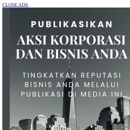
CLOSE ADS