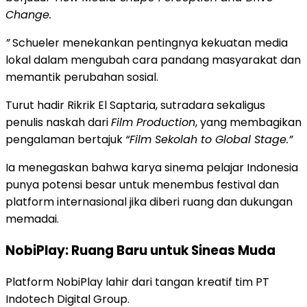
Change.
”
Schueler menekankan pentingnya kekuatan media
lokal dalam mengubah cara pandang masyarakat dan
memantik perubahan sosial.
Turut hadir Rikrik El Saptaria, sutradara sekaligus
penulis naskah dari
Film Production
, yang membagikan
pengalaman bertajuk
“Film Sekolah to Global Stage.”
Ia menegaskan bahwa karya sinema pelajar Indonesia
punya potensi besar untuk menembus festival dan
platform internasional jika diberi ruang dan dukungan
memadai.
NobiPlay: Ruang Baru untuk Sineas Muda
Platform NobiPlay lahir dari tangan kreatif tim PT
Indotech Digital Group.