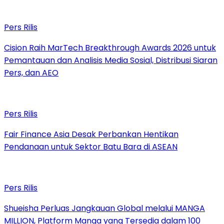
Pers Rilis
Cision Raih MarTech Breakthrough Awards 2026 untuk
Pemantauan dan Analisis Media Sosial, Distribusi Siaran
Pers, dan AEO
Pers Rilis
Fair Finance Asia Desak Perbankan Hentikan
Pendanaan untuk Sektor Batu Bara di ASEAN
Pers Rilis
Shueisha Perluas Jangkauan Global melalui MANGA
MILLION, Platform Manga yang Tersedia dalam 100