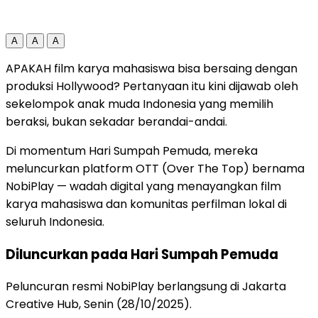
A
A
A
APAKAH film karya mahasiswa bisa bersaing dengan
produksi Hollywood? Pertanyaan itu kini dijawab oleh
sekelompok anak muda Indonesia yang memilih
beraksi, bukan sekadar berandai-andai.
Di momentum Hari Sumpah Pemuda, mereka
meluncurkan platform OTT (Over The Top) bernama
NobiPlay — wadah digital yang menayangkan film
karya mahasiswa dan komunitas perfilman lokal di
seluruh Indonesia.
Diluncurkan pada Hari Sumpah Pemuda
Peluncuran resmi NobiPlay berlangsung di Jakarta
Creative Hub, Senin (28/10/2025).