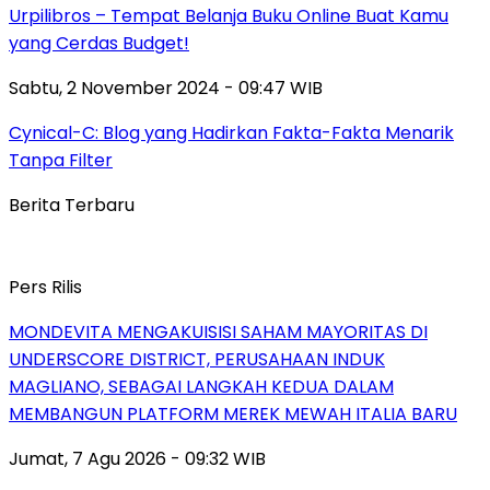
Urpilibros – Tempat Belanja Buku Online Buat Kamu
yang Cerdas Budget!
Sabtu, 2 November 2024 - 09:47 WIB
Cynical-C: Blog yang Hadirkan Fakta-Fakta Menarik
Tanpa Filter
Berita Terbaru
Pers Rilis
MONDEVITA MENGAKUISISI SAHAM MAYORITAS DI
UNDERSCORE DISTRICT, PERUSAHAAN INDUK
MAGLIANO, SEBAGAI LANGKAH KEDUA DALAM
MEMBANGUN PLATFORM MEREK MEWAH ITALIA BARU
Jumat, 7 Agu 2026 - 09:32 WIB