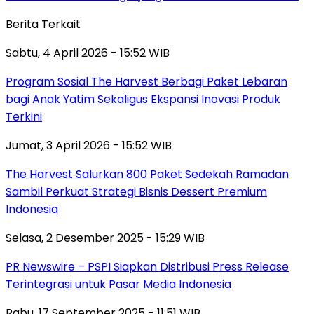
Berita Terkait
Sabtu, 4 April 2026 - 15:52 WIB
Program Sosial The Harvest Berbagi Paket Lebaran
bagi Anak Yatim Sekaligus Ekspansi Inovasi Produk
Terkini
Jumat, 3 April 2026 - 15:52 WIB
The Harvest Salurkan 800 Paket Sedekah Ramadan
Sambil Perkuat Strategi Bisnis Dessert Premium
Indonesia
Selasa, 2 Desember 2025 - 15:29 WIB
PR Newswire – PSPI Siapkan Distribusi Press Release
Terintegrasi untuk Pasar Media Indonesia
Rabu, 17 September 2025 - 11:51 WIB