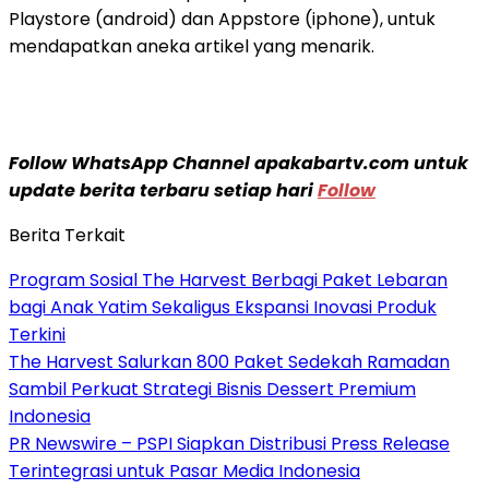
Playstore (android) dan Appstore (iphone), untuk
mendapatkan aneka artikel yang menarik.
Follow WhatsApp Channel apakabartv.com untuk
update berita terbaru setiap hari
Follow
Berita Terkait
Program Sosial The Harvest Berbagi Paket Lebaran
bagi Anak Yatim Sekaligus Ekspansi Inovasi Produk
Terkini
The Harvest Salurkan 800 Paket Sedekah Ramadan
Sambil Perkuat Strategi Bisnis Dessert Premium
Indonesia
PR Newswire – PSPI Siapkan Distribusi Press Release
Terintegrasi untuk Pasar Media Indonesia