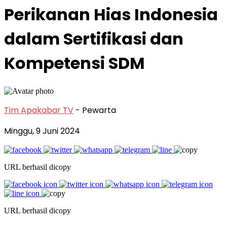
Perikanan Hias Indonesia
dalam Sertifikasi dan
Kompetensi SDM
Tim Apakabar TV
- Pewarta
Minggu, 9 Juni 2024
URL berhasil dicopy
URL berhasil dicopy