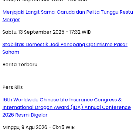
Menjajaki Langit Sama: Garuda dan Pelita Tunggu Restu
Merger
Sabtu, 13 September 2025 - 17:32 WIB
Stabilitas Domestik Jadi Penopang Optimisme Pasar
Saham
Berita Terbaru
Pers Rilis
16th Worldwide Chinese Life Insurance Congress &
International Dragon Award (IDA) Annual Conference
2026 Resmi Digelar
Minggu, 9 Agu 2026 - 01:45 WIB