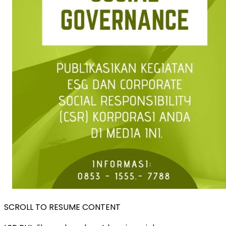
SCROLL TO RESUME CONTENT