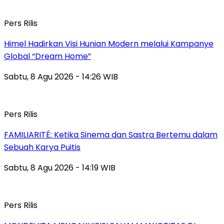
Pers Rilis
Himel Hadirkan Visi Hunian Modern melalui Kampanye
Global “Dream Home”
Sabtu, 8 Agu 2026 - 14:26 WIB
Pers Rilis
FAMILIARITÉ: Ketika Sinema dan Sastra Bertemu dalam
Sebuah Karya Puitis
Sabtu, 8 Agu 2026 - 14:19 WIB
Pers Rilis