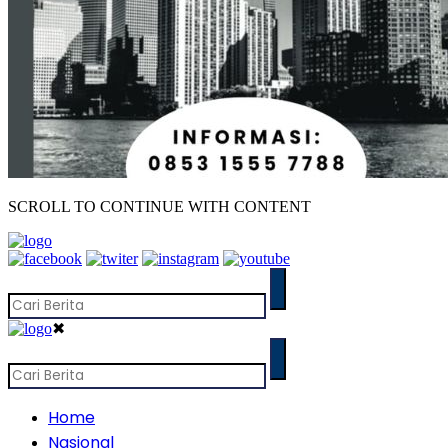
SCROLL TO CONTINUE WITH CONTENT
✖
Home
Nasional