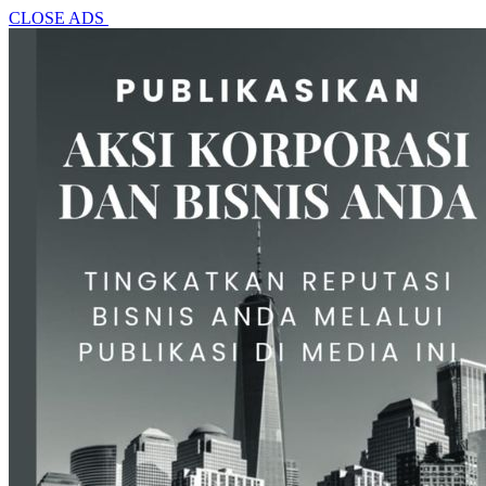
CLOSE ADS