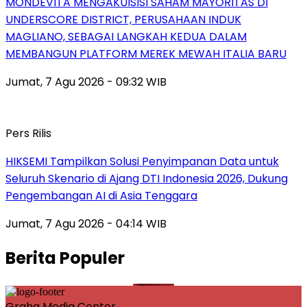
MONDEVITA MENGAKUISISI SAHAM MAYORITAS DI
UNDERSCORE DISTRICT, PERUSAHAAN INDUK
MAGLIANO, SEBAGAI LANGKAH KEDUA DALAM
MEMBANGUN PLATFORM MEREK MEWAH ITALIA BARU
Jumat, 7 Agu 2026 - 09:32 WIB
Pers Rilis
HIKSEMI Tampilkan Solusi Penyimpanan Data untuk
Seluruh Skenario di Ajang DTI Indonesia 2026, Dukung
Pengembangan AI di Asia Tenggara
Jumat, 7 Agu 2026 - 04:14 WIB
Berita Populer
Graha Media Center,