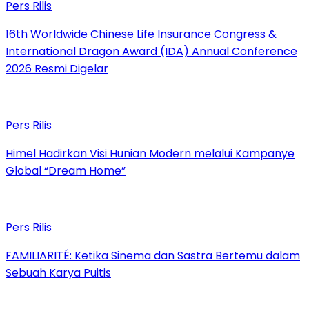
Pers Rilis
16th Worldwide Chinese Life Insurance Congress &
International Dragon Award (IDA) Annual Conference
2026 Resmi Digelar
Pers Rilis
Himel Hadirkan Visi Hunian Modern melalui Kampanye
Global “Dream Home”
Pers Rilis
FAMILIARITÉ: Ketika Sinema dan Sastra Bertemu dalam
Sebuah Karya Puitis