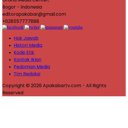
Bogor - Indonesia
editorapakabar@gmail.com
+628557777888
Hak Jawab
Histori Media
Kode Etik
Kontak Iklan
Pedoman Media
Tim Redaksi
Copyright © 2026 Apakabartv.com - All Rights
Reserved