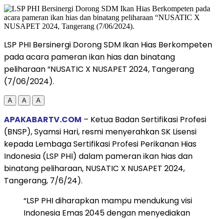
LSP PHI Bersinergi Dorong SDM Ikan Hias Berkompeten
pada acara pameran ikan hias dan binatang
peliharaan “NUSATIC X NUSAPET 2024, Tangerang
(7/06/2024).
A
A
A
APAKABARTV.COM
– Ketua Badan Sertifikasi Profesi
(BNSP), Syamsi Hari, resmi menyerahkan SK Lisensi
kepada Lembaga Sertifikasi Profesi Perikanan Hias
Indonesia (LSP PHI) dalam pameran ikan hias dan
binatang peliharaan, NUSATIC X NUSAPET 2024,
Tangerang, 7/6/24).
“LSP PHI diharapkan mampu mendukung visi
Indonesia Emas 2045 dengan menyediakan