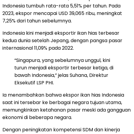
Indonesia tumbuh rata-rata 5,51% per tahun. Pada
2023, ekspor mencapai USD 39,065 ribu, meningkat
7,25% dari tahun sebelumnya.
Indonesia kini menjadi eksportir ikan hias terbesar
kedua dunia setelah Jepang, dengan pangsa pasar
internasional 11,09% pada 2022.
“Singapura, yang sebelumnya unggul, kini
turun menjadi eksportir terbesar ketiga, di
bawah Indonesia,” jelas Suhana, Direktur
Eksekutif LSP PHI.
Ia menambahkan bahwa ekspor ikan hias Indonesia
saat ini tersebar ke berbagai negara tujuan utama,
memungkinkan ketahanan pasar meski ada gangguan
ekonomi di beberapa negara.
Dengan peningkatan kompetensi SDM dan kinerja