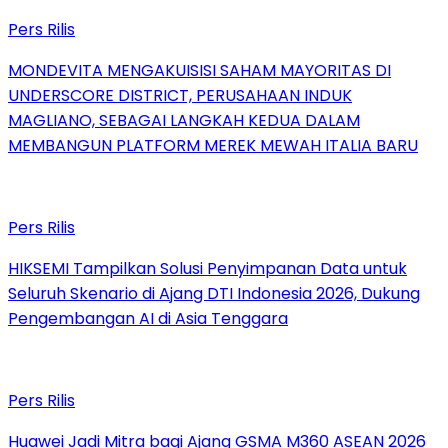
Pers Rilis
MONDEVITA MENGAKUISISI SAHAM MAYORITAS DI
UNDERSCORE DISTRICT, PERUSAHAAN INDUK
MAGLIANO, SEBAGAI LANGKAH KEDUA DALAM
MEMBANGUN PLATFORM MEREK MEWAH ITALIA BARU
Pers Rilis
HIKSEMI Tampilkan Solusi Penyimpanan Data untuk
Seluruh Skenario di Ajang DTI Indonesia 2026, Dukung
Pengembangan AI di Asia Tenggara
Pers Rilis
Huawei Jadi Mitra bagi Ajang GSMA M360 ASEAN 2026