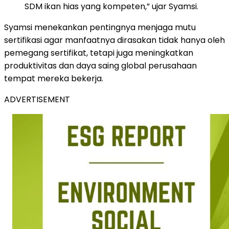
SDM ikan hias yang kompeten,” ujar Syamsi.
Syamsi menekankan pentingnya menjaga mutu
sertifikasi agar manfaatnya dirasakan tidak hanya oleh
pemegang sertifikat, tetapi juga meningkatkan
produktivitas dan daya saing global perusahaan
tempat mereka bekerja.
ADVERTISEMENT