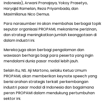
Indonesia), Arwani Pranajaya, Yokoy Prasetyo,
Haryajid Ramelan, Reza Priyambada, dan
Maximilianus Nico Demus.
Para narasumber ini akan membahas berbagai topik
seputar organisasi PROPAMI, mekanisme perizinan,
dan strategi meningkatkan jumlah keanggotaan di
dalam industri ini.
Mereka juga akan berbagi pengalaman dan
wawasan berharga bagi para peserta yang ingin
mendalami dunia pasar modal lebih jauh.
Selain itu, NS. Aji Martono, selaku Ketua Umum
PROPAMI, akan memberikan keynote speech yang
berisi arahan strategis terkait perkembangan
industri pasar modal di Indonesia dan bagaimana
peran PROPAMI dalam mendukung pertumbuhan
sektor ini.