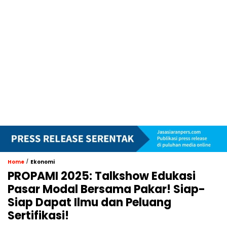
/
Home
Ekonomi
PROPAMI 2025: Talkshow Edukasi
Pasar Modal Bersama Pakar! Siap-
Siap Dapat Ilmu dan Peluang
Sertifikasi!