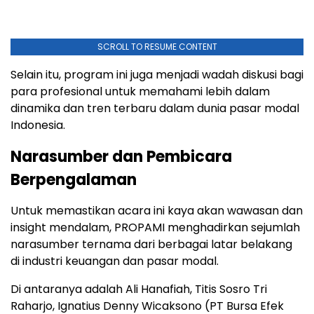
SCROLL TO RESUME CONTENT
Selain itu, program ini juga menjadi wadah diskusi bagi
para profesional untuk memahami lebih dalam
dinamika dan tren terbaru dalam dunia pasar modal
Indonesia.
Narasumber dan Pembicara
Berpengalaman
Untuk memastikan acara ini kaya akan wawasan dan
insight mendalam, PROPAMI menghadirkan sejumlah
narasumber ternama dari berbagai latar belakang
di industri keuangan dan pasar modal.
Di antaranya adalah Ali Hanafiah, Titis Sosro Tri
Raharjo, Ignatius Denny Wicaksono (PT Bursa Efek