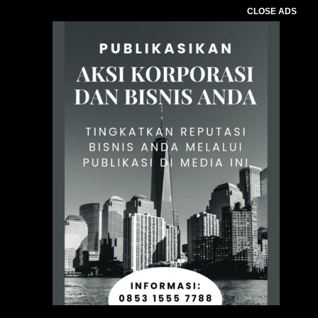
CLOSE ADS