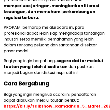
memperluas jaringan, meningkatkan literasi
keuangan, dan memahami perkembangan
regulasi terbaru
.
PROPAMI berharap melalui acara ini, para
profesional dapat lebih siap menghadapi tantangan
industri, serta memiliki pemahaman yang lebih
dalam tentang peluang dan tantangan di sektor
pasar modal.
Bagi yang ingin bergabung,
segera daftar melalui
tautan yang telah disediakan
dan pastikan
menjadi bagian dari diskusi inspiratif ini!
Cara Bergabung
Bagi yang ingin mengikuti acara ini, pendaftaran
dapat dilakukan melalui tautan berikut:
https://bit.ly/Talkshow_Ramadhan_5_Maret_20