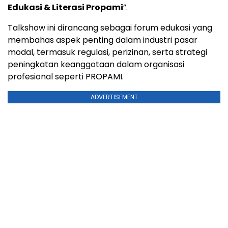
Edukasi & Literasi Propami
”.
Talkshow ini dirancang sebagai forum edukasi yang
membahas aspek penting dalam industri pasar
modal, termasuk regulasi, perizinan, serta strategi
peningkatan keanggotaan dalam organisasi
profesional seperti PROPAMI.
ADVERTISEMENT