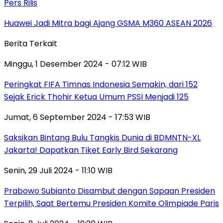
Pers Rilis
Huawei Jadi Mitra bagi Ajang GSMA M360 ASEAN 2026
Berita Terkait
Minggu, 1 Desember 2024 - 07:12 WIB
Peringkat FIFA Timnas Indonesia Semakin, dari 152
Sejak Erick Thohir Ketua Umum PSSI Menjadi 125
Jumat, 6 September 2024 - 17:53 WIB
Saksikan Bintang Bulu Tangkis Dunia di BDMNTN-XL
Jakarta! Dapatkan Tiket Early Bird Sekarang
Senin, 29 Juli 2024 - 11:10 WIB
Prabowo Subianto Disambut dengan Sapaan Presiden
Terpilih, Saat Bertemu Presiden Komite Olimpiade Paris