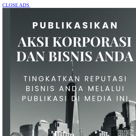
CLOSE ADS