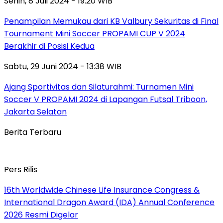
Senin, 8 Juli 2024 - 19:20 WIB
Penampilan Memukau dari KB Valbury Sekuritas di Final
Tournament Mini Soccer PROPAMI CUP V 2024
Berakhir di Posisi Kedua
Sabtu, 29 Juni 2024 - 13:38 WIB
Ajang Sportivitas dan Silaturahmi: Turnamen Mini
Soccer V PROPAMI 2024 di Lapangan Futsal Triboon,
Jakarta Selatan
Berita Terbaru
Pers Rilis
16th Worldwide Chinese Life Insurance Congress &
International Dragon Award (IDA) Annual Conference
2026 Resmi Digelar