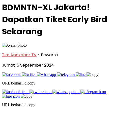
BDMNTN-XL Jakarta!
Dapatkan Tiket Early Bird
Sekarang
Tim Apakabar TV
- Pewarta
Jumat, 6 September 2024
URL berhasil dicopy
URL berhasil dicopy