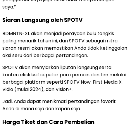
saya.”
Siaran Langsung oleh SPOTV
BDMNTN-XL akan menjadi perayaan bulu tangkis
paling menarik tahun ini, dan SPOTV sebagai mitra
siaran resmi akan memastikan Anda tidak ketinggalan
aksi seru dari berbagai pertandingan.
SPOTV akan menyiarkan liputan langsung serta
konten eksklusif seputar para pemain dan tim melalui
berbagai platform seperti SPOTV Now, First Media X,
Vidio (mulai 2024), dan Vision+.
Jadi, Anda dapat menikmati pertandingan favorit
Anda di mana saja dan kapan saja.
Harga Tiket dan Cara Pembelian