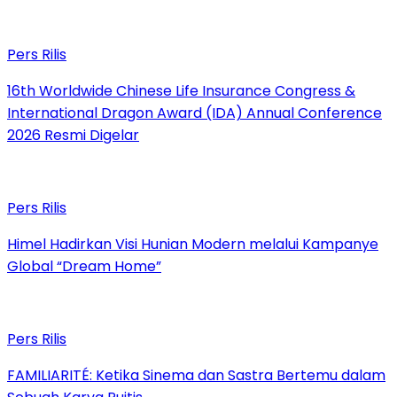
Pers Rilis
16th Worldwide Chinese Life Insurance Congress &
International Dragon Award (IDA) Annual Conference
2026 Resmi Digelar
Pers Rilis
Himel Hadirkan Visi Hunian Modern melalui Kampanye
Global “Dream Home”
Pers Rilis
FAMILIARITÉ: Ketika Sinema dan Sastra Bertemu dalam