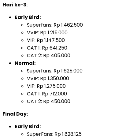
Hari ke-3:
Early Bird:
Superfans: Rp 1.462.500
VVIP: Rp 1.215.000
VIP: Rp 1.147.500
CAT 1: Rp 641.250
CAT 2: Rp 405.000
Normal:
Superfans: Rp 1.625.000
VVIP: Rp 1.350.000
VIP: Rp 1.275.000
CAT 1: Rp 712.000
CAT 2: Rp 450.000
Final Day:
Early Bird:
SuperFans: Rp 1.828.125