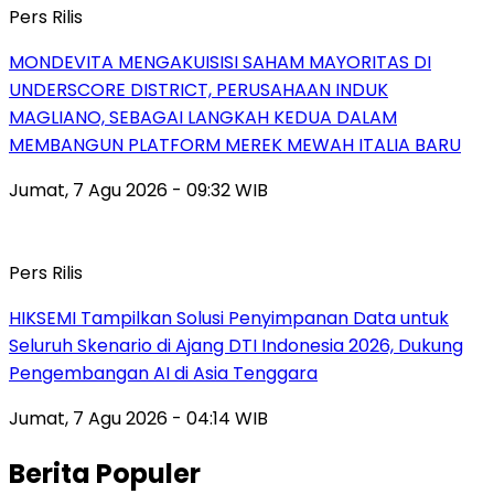
Pers Rilis
MONDEVITA MENGAKUISISI SAHAM MAYORITAS DI
UNDERSCORE DISTRICT, PERUSAHAAN INDUK
MAGLIANO, SEBAGAI LANGKAH KEDUA DALAM
MEMBANGUN PLATFORM MEREK MEWAH ITALIA BARU
Jumat, 7 Agu 2026 - 09:32 WIB
Pers Rilis
HIKSEMI Tampilkan Solusi Penyimpanan Data untuk
Seluruh Skenario di Ajang DTI Indonesia 2026, Dukung
Pengembangan AI di Asia Tenggara
Jumat, 7 Agu 2026 - 04:14 WIB
Berita Populer