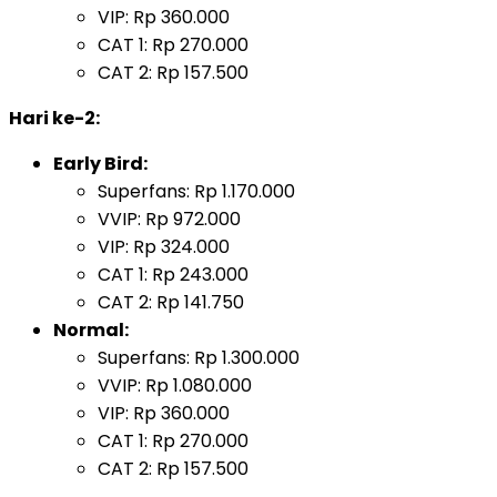
VIP: Rp 360.000
CAT 1: Rp 270.000
CAT 2: Rp 157.500
Hari ke-2:
Early Bird:
Superfans: Rp 1.170.000
VVIP: Rp 972.000
VIP: Rp 324.000
CAT 1: Rp 243.000
CAT 2: Rp 141.750
Normal:
Superfans: Rp 1.300.000
VVIP: Rp 1.080.000
VIP: Rp 360.000
CAT 1: Rp 270.000
CAT 2: Rp 157.500