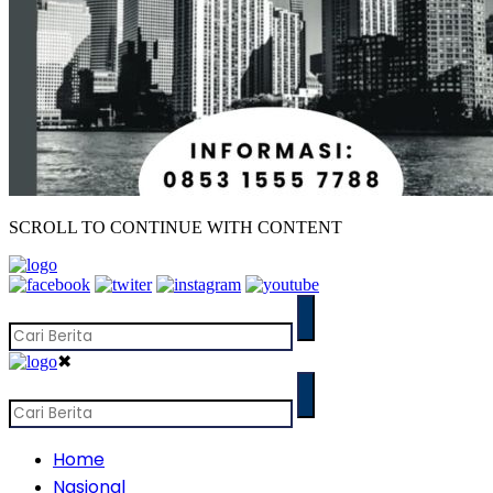
SCROLL TO CONTINUE WITH CONTENT
✖
Home
Nasional