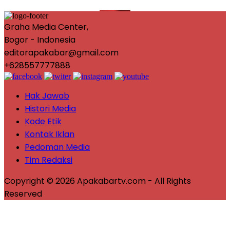
Graha Media Center,
Bogor - Indonesia
editorapakabar@gmail.com
+628557777888
Hak Jawab
Histori Media
Kode Etik
Kontak Iklan
Pedoman Media
Tim Redaksi
Copyright © 2026 Apakabartv.com - All Rights
Reserved