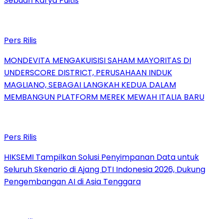
Sebuah Karya Puitis
Pers Rilis
MONDEVITA MENGAKUISISI SAHAM MAYORITAS DI
UNDERSCORE DISTRICT, PERUSAHAAN INDUK
MAGLIANO, SEBAGAI LANGKAH KEDUA DALAM
MEMBANGUN PLATFORM MEREK MEWAH ITALIA BARU
Pers Rilis
HIKSEMI Tampilkan Solusi Penyimpanan Data untuk
Seluruh Skenario di Ajang DTI Indonesia 2026, Dukung
Pengembangan AI di Asia Tenggara