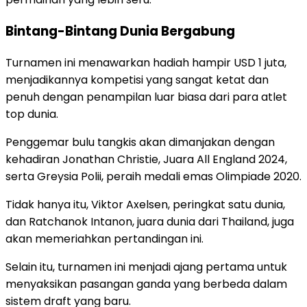
Bintang-Bintang Dunia Bergabung
Turnamen ini menawarkan hadiah hampir USD 1 juta,
menjadikannya kompetisi yang sangat ketat dan
penuh dengan penampilan luar biasa dari para atlet
top dunia.
Penggemar bulu tangkis akan dimanjakan dengan
kehadiran Jonathan Christie, Juara All England 2024,
serta Greysia Polii, peraih medali emas Olimpiade 2020.
Tidak hanya itu, Viktor Axelsen, peringkat satu dunia,
dan Ratchanok Intanon, juara dunia dari Thailand, juga
akan memeriahkan pertandingan ini.
Selain itu, turnamen ini menjadi ajang pertama untuk
menyaksikan pasangan ganda yang berbeda dalam
sistem draft yang baru.