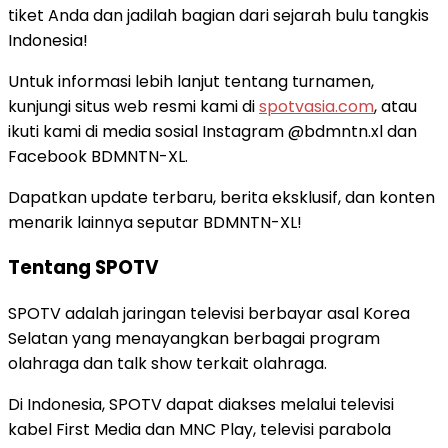
tiket Anda dan jadilah bagian dari sejarah bulu tangkis
Indonesia!
Untuk informasi lebih lanjut tentang turnamen,
kunjungi situs web resmi kami di
spotvasia.com
, atau
ikuti kami di media sosial Instagram @bdmntn.xl dan
Facebook BDMNTN-XL.
Dapatkan update terbaru, berita eksklusif, dan konten
menarik lainnya seputar BDMNTN-XL!
Tentang SPOTV
SPOTV adalah jaringan televisi berbayar asal Korea
Selatan yang menayangkan berbagai program
olahraga dan talk show terkait olahraga.
Di Indonesia, SPOTV dapat diakses melalui televisi
kabel First Media dan MNC Play, televisi parabola