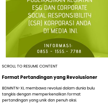
SCROLL TO RESUME CONTENT
Format Pertandingan yang Revolusioner
BDMNTN-XL membawa revolusi dalam dunia bulu
tangkis dengan memperkenalkan format
pertandingan yang unik dan penuh aksi.