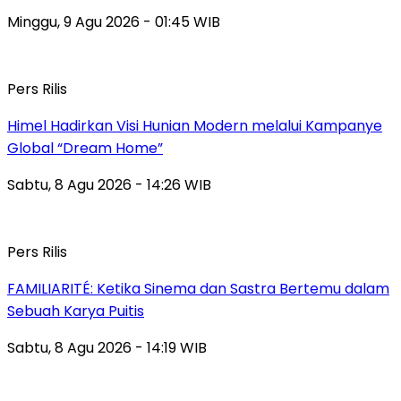
Minggu, 9 Agu 2026 - 01:45 WIB
Pers Rilis
Himel Hadirkan Visi Hunian Modern melalui Kampanye
Global “Dream Home”
Sabtu, 8 Agu 2026 - 14:26 WIB
Pers Rilis
FAMILIARITÉ: Ketika Sinema dan Sastra Bertemu dalam
Sebuah Karya Puitis
Sabtu, 8 Agu 2026 - 14:19 WIB