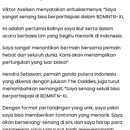
Viktor Axelsen menyatakan antusiasmenya, “Saya
sangat senang bisa berpartisipasi dalam BDMNTN-XL.
Ini adalah pertama kalinya saya ikut serta dalam
acara berbasis tim yang begitu menarik di Indonesia.
Saya sangat menantikan bermain bersama pemain
hebat dari seluruh dunia. Kami akan menampilkan
pertunjukan yang luar biasa!”
Hendra Setiawan, pemain ganda putera Indonesia
yang dikenal dengan julukan The Daddies, juga turut
menambahkan semangat, “Saya senang sekali bisa
berpartisipasi di BDMNTN-XL.
Dengan format pertandingan yang unik, saya yakin
saya bisa memberikan tontonan yang menarik. Saya
akan bersenang-senang di sini, dan saya harap para
penggemar saya juga turut hadir menyemangati