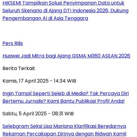
HIKSEMI Tampilkan Solusi Penyimpanan Data untuk
Seluruh Skenario di Ajang DTI Indonesia 2026, Dukung
Pengembangan AI di Asia Tenggara
Pers Rilis
Huawei Jadi Mitra bagi Ajang GSMA M360 ASEAN 2026
Berita Terkait
Kamis, 17 April 2025 - 14:34 WIB
Ingin Tampil Seperti Seleb di Media? Tak Percaya Diri
Bertemu Jurnalis? Kami Bantu Publikasi Profil Anda!
Sabtu, 5 April 2025 - 08:31 WIB
Selebgram Seksi Lisa Mariana Klarifikasi Beredarnya
Rekaman Percakapan Dirinya dengan Ridwan Kamil