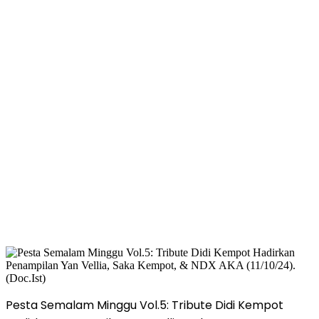
Pesta Semalam Minggu Vol.5: Tribute Didi Kempot