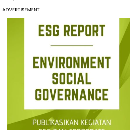
ADVERTISEMENT