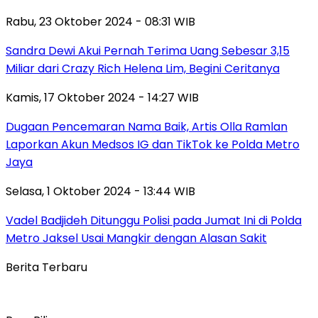
Rabu, 23 Oktober 2024 - 08:31 WIB
Sandra Dewi Akui Pernah Terima Uang Sebesar 3,15
Miliar dari Crazy Rich Helena Lim, Begini Ceritanya
Kamis, 17 Oktober 2024 - 14:27 WIB
Dugaan Pencemaran Nama Baik, Artis Olla Ramlan
Laporkan Akun Medsos IG dan TikTok ke Polda Metro
Jaya
Selasa, 1 Oktober 2024 - 13:44 WIB
Vadel Badjideh Ditunggu Polisi pada Jumat Ini di Polda
Metro Jaksel Usai Mangkir dengan Alasan Sakit
Berita Terbaru