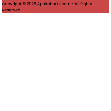
Copyright © 2026 Apakabartv.com - All Rights
Reserved