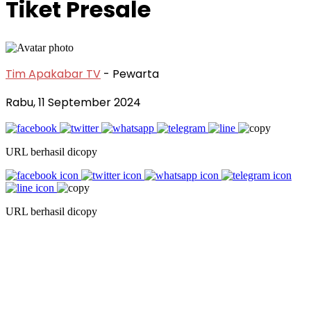
Tiket Presale
Tim Apakabar TV
- Pewarta
Rabu, 11 September 2024
URL berhasil dicopy
URL berhasil dicopy