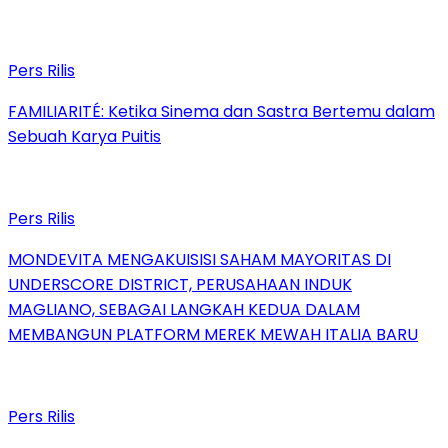
Pers Rilis
FAMILIARITÉ: Ketika Sinema dan Sastra Bertemu dalam
Sebuah Karya Puitis
Pers Rilis
MONDEVITA MENGAKUISISI SAHAM MAYORITAS DI
UNDERSCORE DISTRICT, PERUSAHAAN INDUK
MAGLIANO, SEBAGAI LANGKAH KEDUA DALAM
MEMBANGUN PLATFORM MEREK MEWAH ITALIA BARU
Pers Rilis