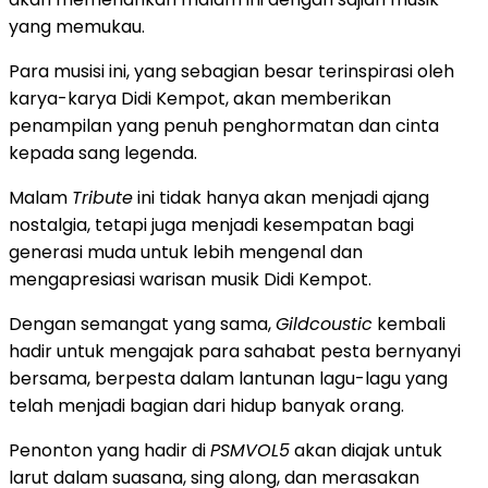
yang memukau.
Para musisi ini, yang sebagian besar terinspirasi oleh
karya-karya Didi Kempot, akan memberikan
penampilan yang penuh penghormatan dan cinta
kepada sang legenda.
Malam
Tribute
ini tidak hanya akan menjadi ajang
nostalgia, tetapi juga menjadi kesempatan bagi
generasi muda untuk lebih mengenal dan
mengapresiasi warisan musik Didi Kempot.
Dengan semangat yang sama,
Gildcoustic
kembali
hadir untuk mengajak para sahabat pesta bernyanyi
bersama, berpesta dalam lantunan lagu-lagu yang
telah menjadi bagian dari hidup banyak orang.
Penonton yang hadir di
PSMVOL5
akan diajak untuk
larut dalam suasana, sing along, dan merasakan