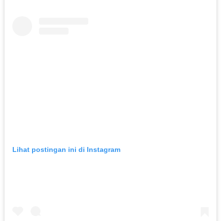
Lihat postingan ini di Instagram