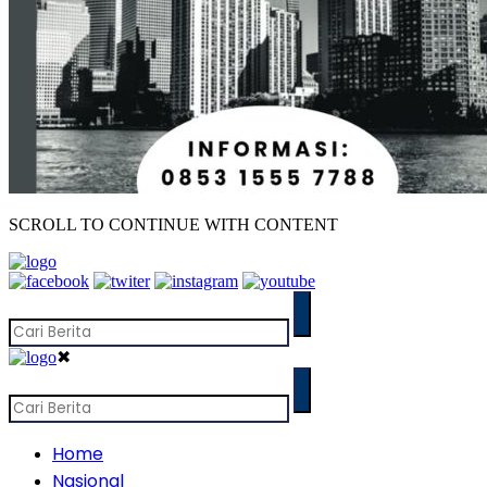
SCROLL TO CONTINUE WITH CONTENT
✖
Home
Nasional