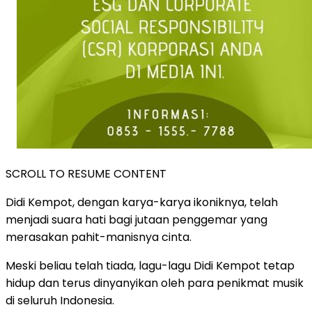
SCROLL TO RESUME CONTENT
Didi Kempot, dengan karya-karya ikoniknya, telah
menjadi suara hati bagi jutaan penggemar yang
merasakan pahit-manisnya cinta.
Meski beliau telah tiada, lagu-lagu Didi Kempot tetap
hidup dan terus dinyanyikan oleh para penikmat musik
di seluruh Indonesia.