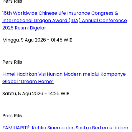
Pers Rilis
16th Worldwide Chinese Life Insurance Congress &
International Dragon Award (IDA) Annual Conference
2026 Resmi Digelar
Minggu, 9 Agu 2026 - 01:45 WIB
Pers Rilis
Himel Hadirkan Visi Hunian Modern melalui Kampanye
Global “Dream Home”
Sabtu, 8 Agu 2026 - 14:26 WIB
Pers Rilis
FAMILIARITÉ: Ketika Sinema dan Sastra Bertemu dalam