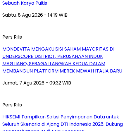
Sebuah Karya Puitis
Sabtu, 8 Agu 2026 - 14:19 WIB
Pers Rilis
MONDEVITA MENGAKUISISI SAHAM MAYORITAS DI
UNDERSCORE DISTRICT, PERUSAHAAN INDUK
MAGLIANO, SEBAGAI LANGKAH KEDUA DALAM
MEMBANGUN PLATFORM MEREK MEWAH ITALIA BARU
Jumat, 7 Agu 2026 - 09:32 WIB
Pers Rilis
HIKSEMI Tampilkan Solusi Penyimpanan Data untuk
Seluruh Skenario di Ajang DTI Indonesia 2026, Dukung