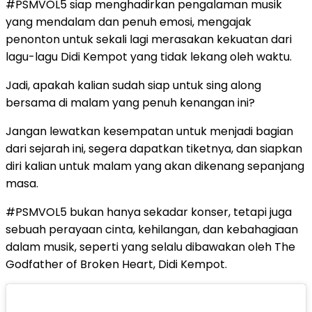
#PSMVOL5 siap menghadirkan pengalaman musik
yang mendalam dan penuh emosi, mengajak
penonton untuk sekali lagi merasakan kekuatan dari
lagu-lagu Didi Kempot yang tidak lekang oleh waktu.
Jadi, apakah kalian sudah siap untuk sing along
bersama di malam yang penuh kenangan ini?
Jangan lewatkan kesempatan untuk menjadi bagian
dari sejarah ini, segera dapatkan tiketnya, dan siapkan
diri kalian untuk malam yang akan dikenang sepanjang
masa.
#PSMVOL5 bukan hanya sekadar konser, tetapi juga
sebuah perayaan cinta, kehilangan, dan kebahagiaan
dalam musik, seperti yang selalu dibawakan oleh The
Godfather of Broken Heart, Didi Kempot.