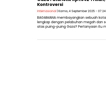
Kontroversi
Internasional
| Kamis, 4 September 2025 - 07:24
BAGAIMANA membayangkan sebuah kota m
lengkap dengan pelabuhan megah dan satel
atas puing-puing Gaza? Pertanyaan itu 