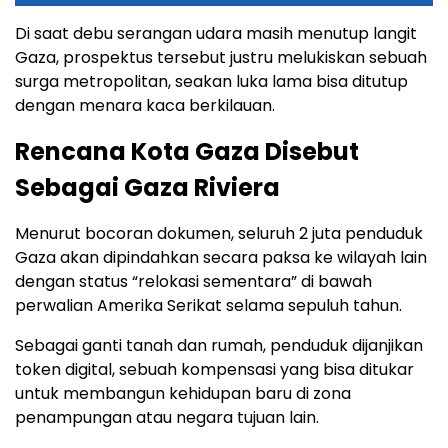
Di saat debu serangan udara masih menutup langit
Gaza, prospektus tersebut justru melukiskan sebuah
surga metropolitan, seakan luka lama bisa ditutup
dengan menara kaca berkilauan.
Rencana Kota Gaza Disebut
Sebagai Gaza Riviera
Menurut bocoran dokumen, seluruh 2 juta penduduk
Gaza akan dipindahkan secara paksa ke wilayah lain
dengan status “relokasi sementara” di bawah
perwalian Amerika Serikat selama sepuluh tahun.
Sebagai ganti tanah dan rumah, penduduk dijanjikan
token digital, sebuah kompensasi yang bisa ditukar
untuk membangun kehidupan baru di zona
penampungan atau negara tujuan lain.