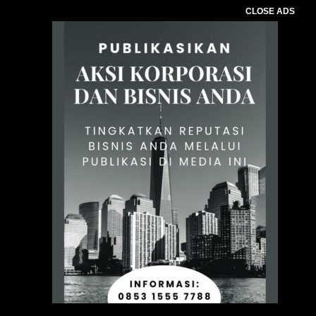
CLOSE ADS