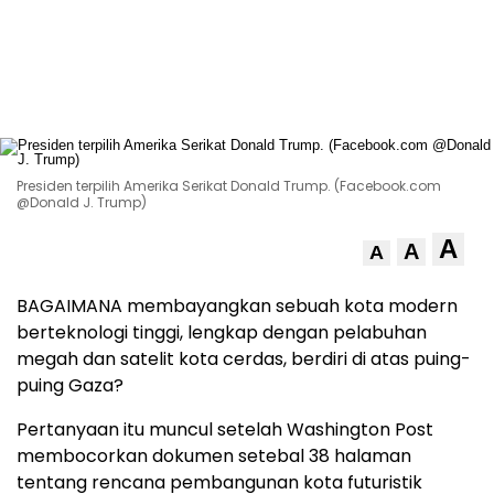
Presiden terpilih Amerika Serikat Donald Trump. (Facebook.com
@Donald J. Trump)
A
A
A
BAGAIMANA membayangkan sebuah kota modern
berteknologi tinggi, lengkap dengan pelabuhan
megah dan satelit kota cerdas, berdiri di atas puing-
puing Gaza?
Pertanyaan itu muncul setelah Washington Post
membocorkan dokumen setebal 38 halaman
tentang rencana pembangunan kota futuristik