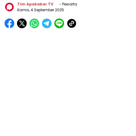
Tim Apakabar TV
- Pewarta
Kamis, 4 September 2025