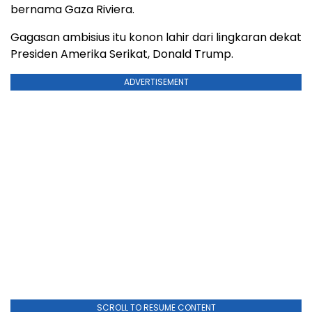
bernama Gaza Riviera.
Gagasan ambisius itu konon lahir dari lingkaran dekat
Presiden Amerika Serikat, Donald Trump.
ADVERTISEMENT
SCROLL TO RESUME CONTENT