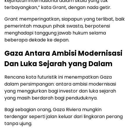
kejahatan internasional dalam skala yang tak
terbayangkan,” kata Grant, dengan nada getir.
Grant memperingatkan, siapapun yang terlibat, baik
pemerintah maupun pihak swasta, berpotensi
menghadapi tanggung jawab hukum selama
beberapa dekade ke depan.
Gaza Antara Ambisi Modernisasi
Dan Luka Sejarah yang Dalam
Rencana kota futuristik ini menempatkan Gaza
dalam persimpangan: antara ambisi modernisasi
yang menggiurkan bagi investor dan luka sejarah
yang masih berdarah bagi penduduknya.
Bagi sebagian orang, Gaza Riviera mungkin
terdengar seperti jalan keluar dari lingkaran perang
tanpa ujung.