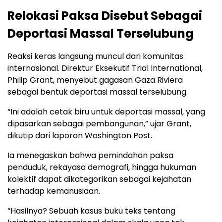
Relokasi Paksa Disebut Sebagai
Deportasi Massal Terselubung
Reaksi keras langsung muncul dari komunitas
internasional. Direktur Eksekutif Trial International,
Philip Grant, menyebut gagasan Gaza Riviera
sebagai bentuk deportasi massal terselubung.
“Ini adalah cetak biru untuk deportasi massal, yang
dipasarkan sebagai pembangunan,” ujar Grant,
dikutip dari laporan Washington Post.
Ia menegaskan bahwa pemindahan paksa
penduduk, rekayasa demografi, hingga hukuman
kolektif dapat dikategorikan sebagai kejahatan
terhadap kemanusiaan.
“Hasilnya? Sebuah kasus buku teks tentang