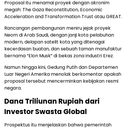
Proposal itu menamai proyek dengan akronim
megah: The Gaza Reconstitution, Economic
Acceleration and Transformation Trust atau GREAT.
Rancangan pembangunan meniru jejak proyek
Neom di Arab Saudi, dengan janji kota pelabuhan
modern, delapan satelit kota yang ditenagai
kecerdasan buatan, dan sebuah taman manufaktur
bernama “Elon Musk” di bekas zona industri Erez.
Namun hingga kini, Gedung Putih dan Departemen
Luar Negeri Amerika menolak berkomentar apakah
proposal tersebut mencerminkan kebijakan resmi
negara.
Dana Triliunan Rupiah dari
Investor Swasta Global
Prospektus itu menjelaskan bahwa pemerintah