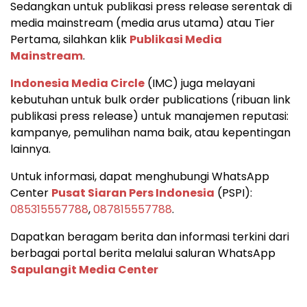
Sedangkan untuk publikasi press release serentak di
media mainstream (media arus utama) atau Tier
Pertama, silahkan klik
Publikasi Media
Mainstream
.
Indonesia Media Circle
(IMC) juga melayani
kebutuhan untuk bulk order publications (ribuan link
publikasi press release) untuk manajemen reputasi:
kampanye, pemulihan nama baik, atau kepentingan
lainnya.
Untuk informasi, dapat menghubungi WhatsApp
Center
Pusat Siaran Pers Indonesia
(PSPI):
085315557788
,
087815557788
.
Dapatkan beragam berita dan informasi terkini dari
berbagai portal berita melalui saluran WhatsApp
Sapulangit Media Center