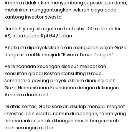
Amerika tidak akan menyumbang sepeser pun dana,
melainkan menggantungkan seluruh biaya pada
kantong investor swasta.
Jumlah yang ditargetkan fantastis: 100 miliar dolar
AS, atau setara Rp1.642 triliun.
Angka itu diproyeksikan akan mengubah wajah Gaza
dari jalur konflik menjadi “Riviera Timur Tengah”.
Perencanaan keuangan disebut melibatkan
konsultan global Boston Consulting Group,
sementara payung proyek diklaim dinaungi oleh
Gaza Humanitarian Foundation dengan dukungan
Amerika dan Israel.
Di atas kertas, Gaza seakan disulap menjadi magnet
investasi dan wisata, namun di lapangan, tanah yang
direncanakan untuk dibangun masih bergemuruh
oleh serangan militer.