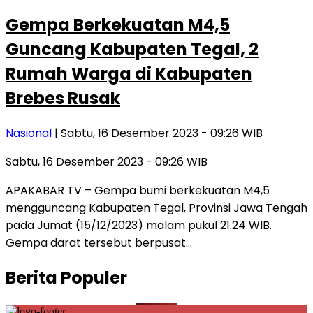
Gempa Berkekuatan M4,5
Guncang Kabupaten Tegal, 2
Rumah Warga di Kabupaten
Brebes Rusak
Nasional
| Sabtu, 16 Desember 2023 - 09:26 WIB
Sabtu, 16 Desember 2023 - 09:26 WIB
APAKABAR TV – Gempa bumi berkekuatan M4,5
mengguncang Kabupaten Tegal, Provinsi Jawa Tengah
pada Jumat (15/12/2023) malam pukul 21.24 WIB.
Gempa darat tersebut berpusat…
Berita Populer