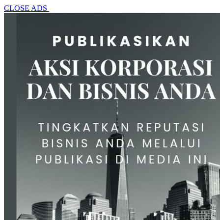
CLOSE ADS