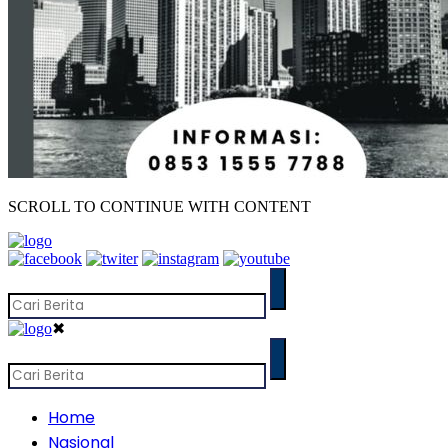
SCROLL TO CONTINUE WITH CONTENT
✖
Home
Nasional