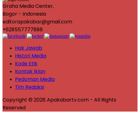
Graha Media Center,
Bogor - Indonesia
editorapakabar@gmail.com
+628557777888
Hak Jawab
Histori Media
Kode Etik
Kontak Iklan
Pedoman Media
Tim Redaksi
Copyright © 2026 Apakabartv.com - All Rights
Reserved