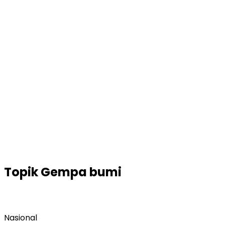
Topik
Gempa bumi
Nasional